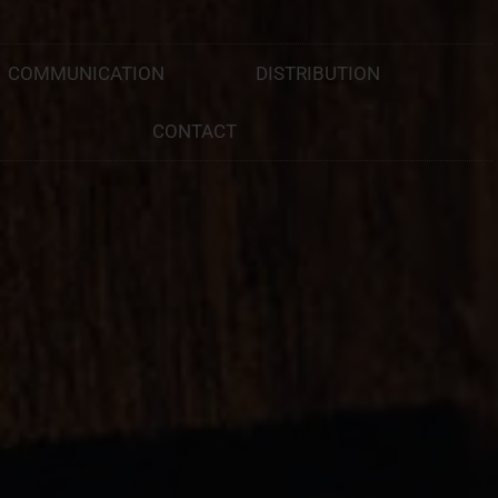
COMMUNICATION
DISTRIBUTION
CONTACT